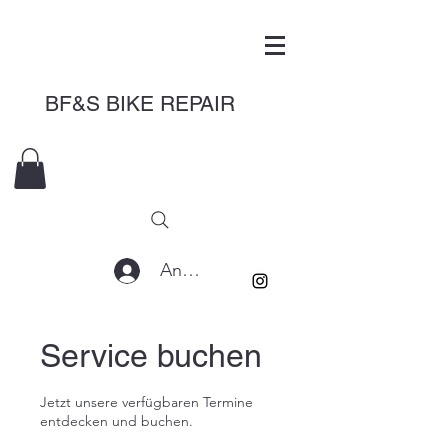
BF&S BIKE REPAIR
Anmelden
Service buchen
Jetzt unsere verfügbaren Termine
entdecken und buchen.